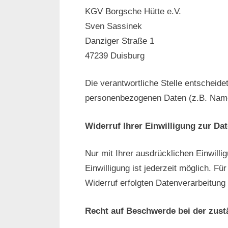
KGV Borgsche Hütte e.V.
Sven Sassinek
Danziger Straße 1
47239 Duisburg
Die verantwortliche Stelle entscheid
personenbezogenen Daten (z.B. Namen
Widerruf Ihrer Einwilligung zur Da
Nur mit Ihrer ausdrücklichen Einwilli
Einwilligung ist jederzeit möglich. F
Widerruf erfolgten Datenverarbeitung 
Recht auf Beschwerde bei der zust