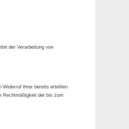
ttel der Verarbeitung von
Widerruf Ihrer bereits erteilten
Die Rechtmäßigkeit der bis zum