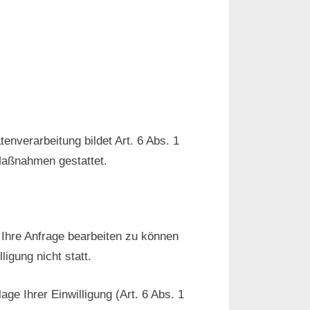
nverarbeitung bildet Art. 6 Abs. 1
 Maßnahmen gestattet.
 Ihre Anfrage bearbeiten zu können
igung nicht statt.
ge Ihrer Einwilligung (Art. 6 Abs. 1