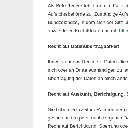
Als Betroffener steht Ihnen im Falle
Aufsichtsbehörde zu. Zuständige Aufs
Bundeslandes, in dem sich der Sitz u
sowie deren Kontaktdaten bereit:
http
Recht auf Datenübertragbarkeit
Ihnen steht das Recht zu, Daten, die w
sich oder an Dritte aushändigen zu la
Übertragung der Daten an einen andere
Recht auf Auskunft, Berichtigung,
Sie haben jederzeit im Rahmen der ge
gespeicherten personenbezogenen Dat
Recht auf Berichtigung, Sperrung od