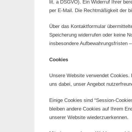
lit. a DSGVO). Ein Widerruf Ihrer bere
per E-Mail. Die Rechtmäßigkeit der b
Über das Kontaktformular übermittelte
Speicherung widerrufen oder keine N
insbesondere Aufbewahrungsfristen – 
Cookies
Unsere Website verwendet Cookies. Da
uns dabei, unser Angebot nutzerfreund
Einige Cookies sind “Session-Cookie
bleiben andere Cookies auf Ihrem End
unserer Website wiederzuerkennen.